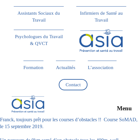
Assistants Sociaux du
Infirmiers de Santé au
Travail
Travail
Psychologues du Travail
& QVCT
Formation
Actualités
L’association
Contact
Menu
Franck, toujours prêt pour les courses d’obstacles !! Course SoMAD,
le 15 septembre 2019.