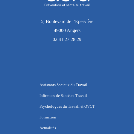
5, Boulevard de l’Epervière
49000 Angers
02 41 27 28 29
Assistants Sociaux du Travail
Infirmiers de Santé au Travail
Psychologues du Travail & QVCT
Formation
Actualités