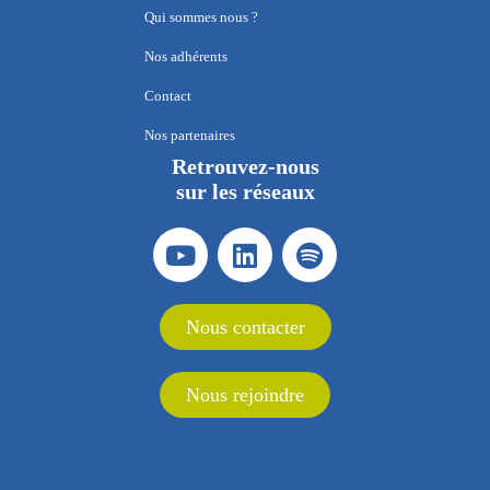
Qui sommes nous ?
Nos adhérents
Contact
Nos partenaires
Retrouvez-nous
sur les réseaux
Nous contacter
Nous rejoindre