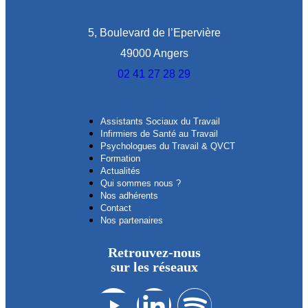
5, Boulevard de l’Epervière
49000 Angers
02 41 27 28 29
Assistants Sociaux du Travail
Infirmiers de Santé au Travail
Psychologues du Travail & QVCT
Formation
Actualités
Qui sommes nous ?
Nos adhérents
Contact
Nos partenaires
Retrouvez-nous
sur les réseaux