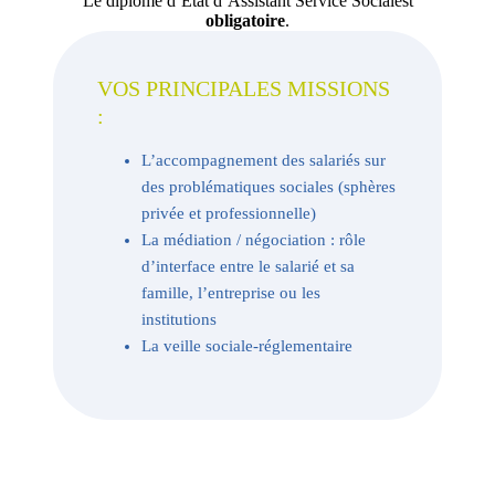
Le diplôme d’État d’Assistant Service Socialest
obligatoire
.
VOS PRINCIPALES MISSIONS
:
L’accompagnement des salariés sur
des problématiques sociales (sphères
privée et professionnelle)
La médiation / négociation : rôle
d’interface entre le salarié et sa
famille, l’entreprise ou les
institutions
La veille sociale-réglementaire