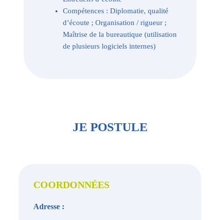
Compétences : Diplomatie, qualité
d’écoute ; Organisation / rigueur ;
Maîtrise de la bureautique (utilisation
de plusieurs logiciels internes)
JE POSTULE
COORDONNÉES
Adresse :