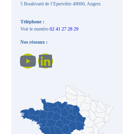
5 Boulevard de l’Epervière 49000, Angers
Téléphone :
Voir le numéro
02 41 27 28 29
Nos réseaux :