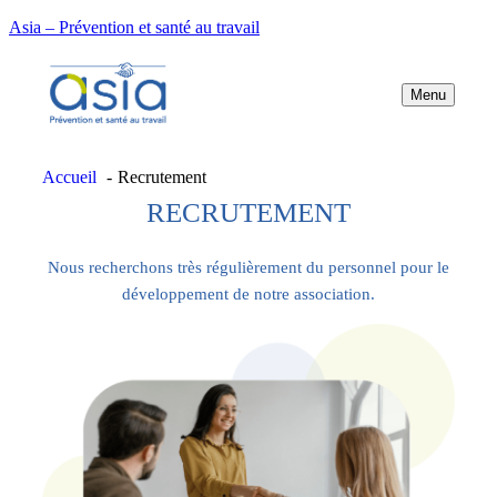
Asia – Prévention et santé au travail
Menu
Accueil
Recrutement
RECRUTEMENT
Nous recherchons très régulièrement du personnel pour le
développement de notre association.