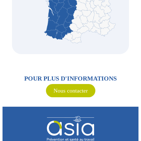
POUR PLUS D'INFORMATIONS
Nous contacter