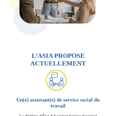
L’ASIA PROPOSE
ACTUELLEMENT
Un(e) assistant(e) de service social du
travail