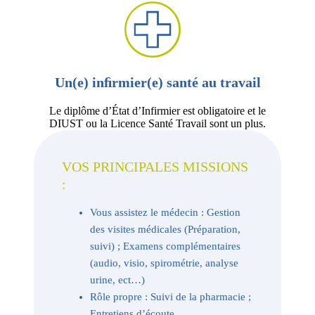
Un(e) inﬁrmier(e) santé au travail
Le diplôme d’État d’Infirmier est obligatoire et le
DIUST ou la Licence Santé Travail sont un plus.
VOS PRINCIPALES MISSIONS
:
Vous assistez le médecin : Gestion
des visites médicales (Préparation,
suivi) ; Examens complémentaires
(audio, visio, spirométrie, analyse
urine, ect…)
Rôle propre : Suivi de la pharmacie ;
Entretiens d’écoute